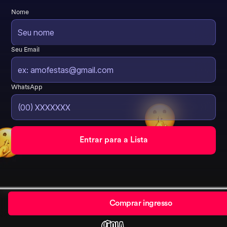
Nome
Seu Email
WhatsApp
Comprar ingresso