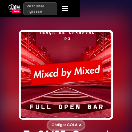
Pesquisar
ingresso
Código: COLA 🔥