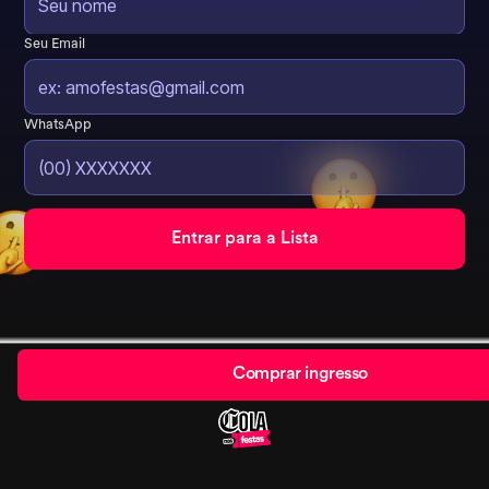
Seu Email
WhatsApp
Comprar ingresso