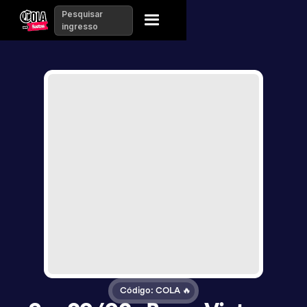
Pesquisar
ingresso
Código: COLA 🔥