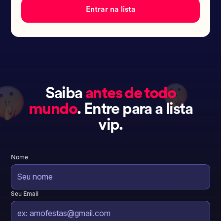
Entrar na lista
Saiba
antes de todo
mundo
. Entre para a lista
vip.
Nome
Seu Email