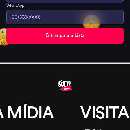
WhatsApp
 MÍDIA
VISITA