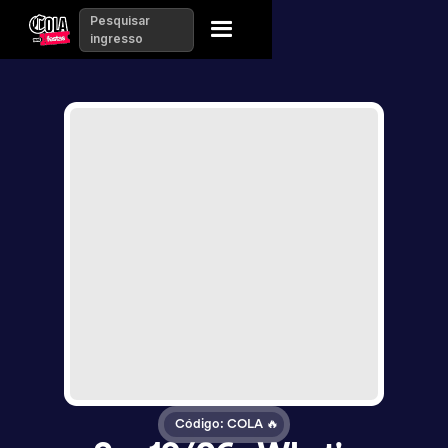
Pesquisar
ingresso
Código: COLA 🔥