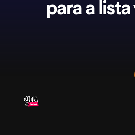
para a lista 