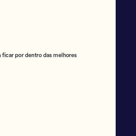
 ficar por dentro das melhores