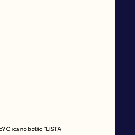
to? Clica no botão “LISTA