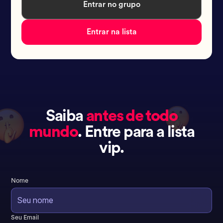
Entrar no grupo
Entrar na lista
Saiba
antes de todo
mundo
. Entre para a lista
vip.
Nome
Seu Email