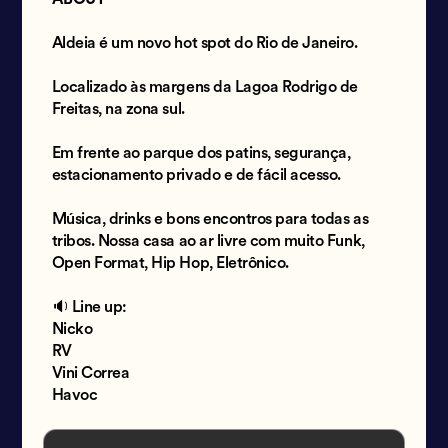
Aldeia é um novo hot spot do Rio de Janeiro.
Localizado às margens da Lagoa Rodrigo de
Freitas, na zona sul.
Em frente ao parque dos patins, segurança,
estacionamento privado e de fácil acesso.
Música, drinks e bons encontros para todas as
tribos. Nossa casa ao ar livre com muito Funk,
Open Format, Hip Hop, Eletrônico.
🔉 Line up:
Nicko
RV
Vini Correa
Havoc