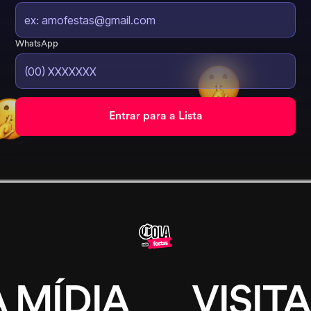
WhatsApp
 MÍDIA
VISITA