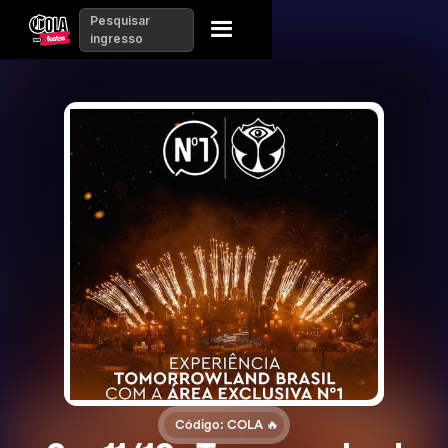
Pesquisar
ingresso
Código: COLA 🔥