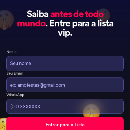
Saiba
antes de todo
mundo
. Entre para a lista
vip.
Nome
Seu Email
WhatsApp