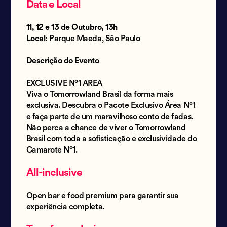
Data e Local
11, 12 e 13 de Outubro, 13h
Local:
Parque Maeda, São Paulo
Descrição do Evento
EXCLUSIVE Nº1 AREA
Viva o Tomorrowland Brasil da forma mais
exclusiva. Descubra o Pacote Exclusivo Área Nº1
e faça parte de um maravilhoso conto de fadas.
Não perca a chance de viver o Tomorrowland
Brasil com toda a sofisticação e exclusividade do
Camarote Nº1.
All-inclusive
Open bar e food premium para garantir sua
experiência completa.