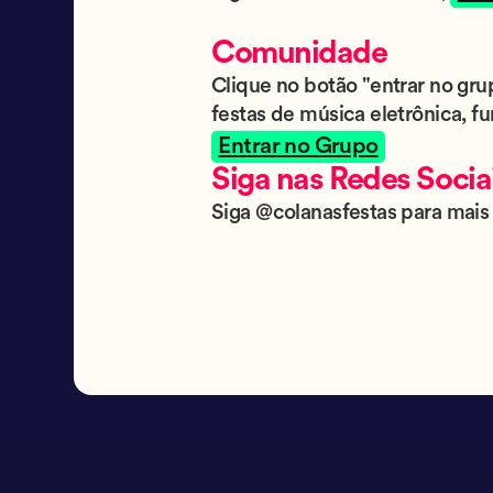
Comunidade
Clique no botão "entrar no gr
festas de música eletrônica, fu
Entrar no Grupo
Siga nas Redes Socia
Siga @colanasfestas para mais 