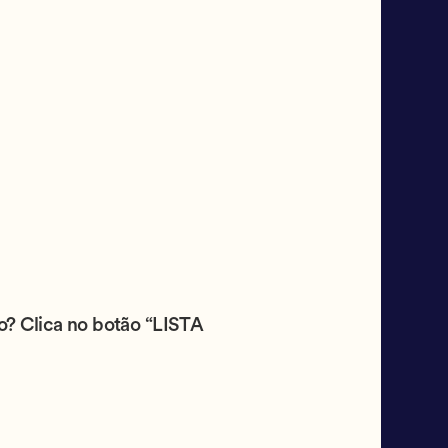
to? Clica no botão “LISTA