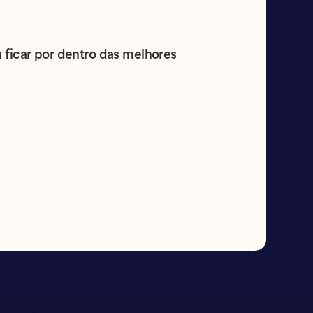
 ficar por dentro das melhores