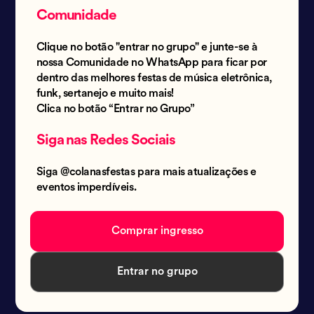
Comunidade
Clique no botão "entrar no grupo" e junte-se à
nossa Comunidade no WhatsApp para ficar por
dentro das melhores festas de música eletrônica,
funk, sertanejo e muito mais!
Clica no botão “Entrar no Grupo”
Siga nas Redes Sociais
Siga @colanasfestas para mais atualizações e
eventos imperdíveis.
Comprar ingresso
Entrar no grupo