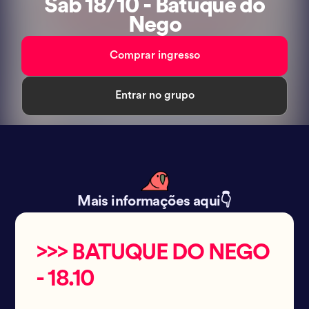
Sab 18/10 - Batuque do
Nego
Comprar ingresso
Entrar no grupo
Mais informações aqui👇
>>> BATUQUE DO NEGO
- 18.10