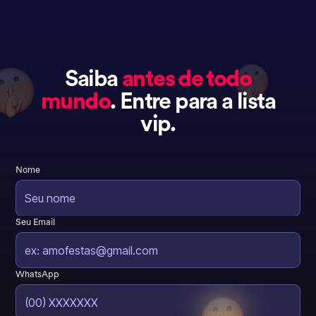
Saiba
antes de todo
mundo
. Entre para a lista
vip.
Nome
Seu Email
WhatsApp