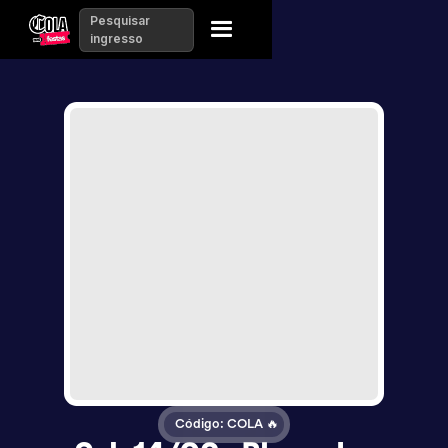
Pesquisar
ingresso
Código: COLA 🔥