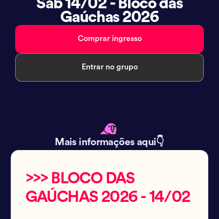
Sab 14/02 - Bloco das
Gaúchas 2026
Comprar ingresso
Entrar no grupo
Mais informações aqui👇
>>> BLOCO DAS
GAÚCHAS 2026 - 14/02