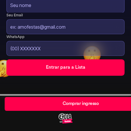
Seu Email
WhatsApp
Comprar ingresso