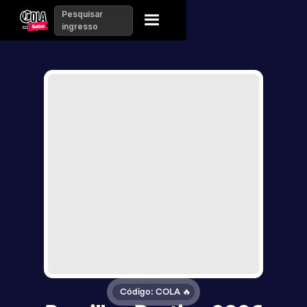
Pesquisar
ingresso
Código: COLA 🔥