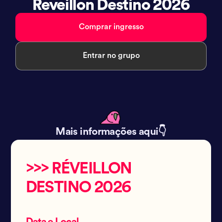
Reveillon Destino 2026
Comprar ingresso
Entrar no grupo
Mais informações aqui👇
>>> RÉVEILLON
DESTINO 2026