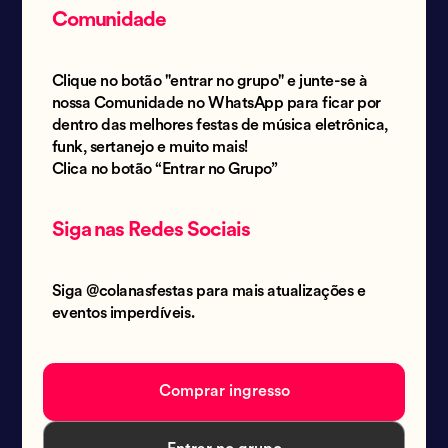
Comunidade
Clique no botão "entrar no grupo" e junte-se à
nossa Comunidade no WhatsApp para ficar por
dentro das melhores festas de música eletrônica,
funk, sertanejo e muito mais!
Clica no botão “Entrar no Grupo”
Siga nas Redes Sociais
Siga @colanasfestas para mais atualizações e
eventos imperdíveis.
Comprar ingresso