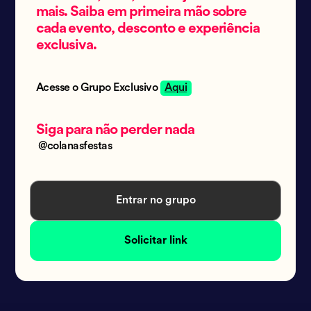
mais. Saiba em primeira mão sobre
cada evento, desconto e experiência
exclusiva.
Acesse o Grupo Exclusivo
Aqui
Siga para não perder nada
@colanasfestas
Entrar no grupo
Solicitar link