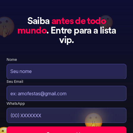
Saiba
antes de todo
mundo
. Entre para a lista
vip.
Nome
Seu Email
WhatsApp