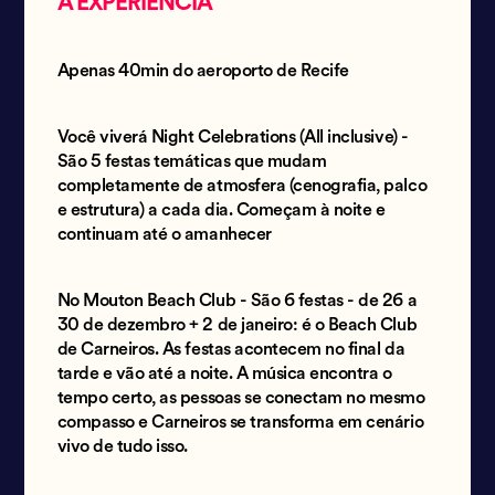
A EXPERIÊNCIA
Apenas 40min do aeroporto de Recife
Você viverá Night Celebrations (All inclusive) -
São 5 festas temáticas que mudam
completamente de atmosfera (cenografia, palco
e estrutura) a cada dia. Começam à noite e
continuam até o amanhecer
No Mouton Beach Club - São 6 festas - de 26 a
30 de dezembro + 2 de janeiro: é o Beach Club
de Carneiros. As festas acontecem no final da
tarde e vão até a noite. A música encontra o
tempo certo, as pessoas se conectam no mesmo
compasso e Carneiros se transforma em cenário
vivo de tudo isso.