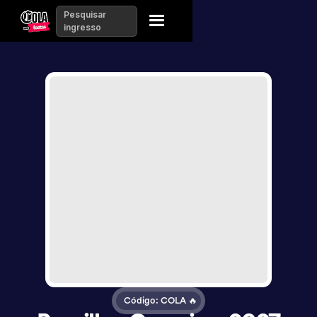
Pesquisar
ingresso
Código: COLA 🔥