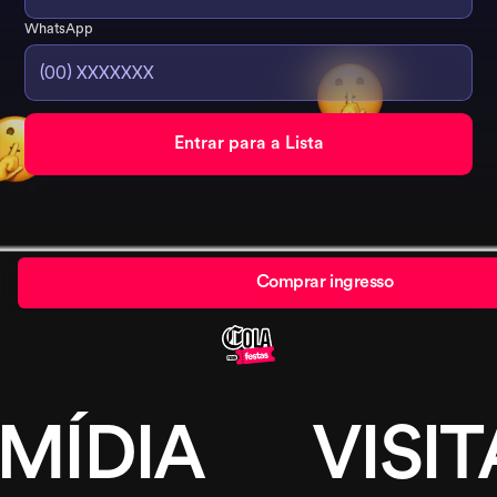
WhatsApp
Comprar ingresso
 MÍDIA
VISIT