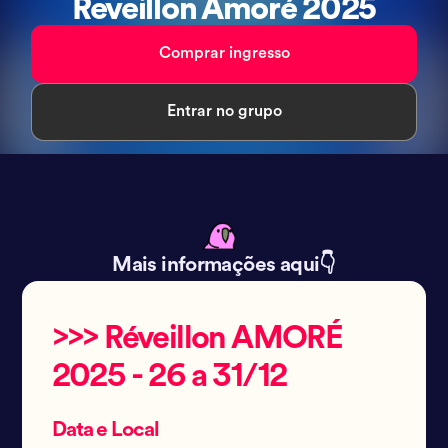
Reveillon Amoré 2025
Comprar ingresso
Entrar no grupo
Mais informações aqui👇
>>> Réveillon AMORÉ
2025 - 26 a 31/12
Data e Local