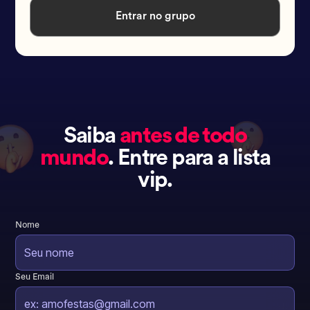
Entrar no grupo
Saiba
antes de todo
mundo
. Entre para a lista
vip.
Nome
Seu Email