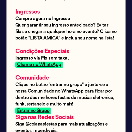
Ingressos
Compre agora no Ingresse
Quer garantir seu ingresso antecipado? Evitar
filas e chegar a qualquer hora no evento? Clica no
botão “LISTA AMIGA” e inclua seu nome na lista!
Condições Especiais
Ingresso via Pix sem taxa,
Chame no WhatsApp
Comunidade
Clique no botão "entrar no grupo" e junte-se à
nossa Comunidade no WhatsApp para ficar por
dentro das melhores festas de música eletrônica,
funk, sertanejo e muito mais!
Entrar no Grupo
Siga nas Redes Sociais
Siga @colanasfestas para mais atualizações e
eventos imperdíveis.