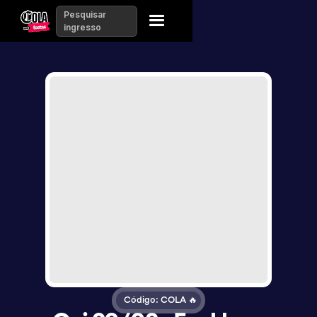
Pesquisar
ingresso
Código: COLA 🔥