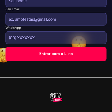
Seu Email
WhatsApp