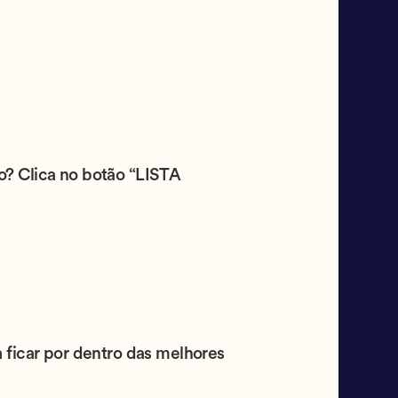
to? Clica no botão “LISTA
 ficar por dentro das melhores