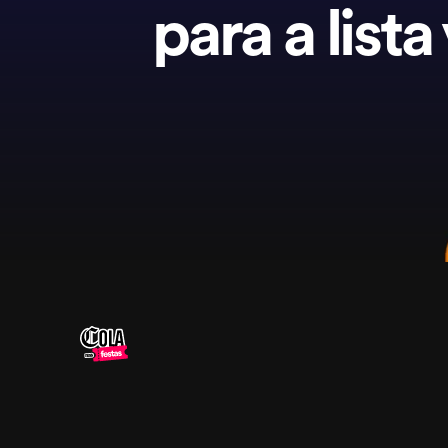
para a lista 