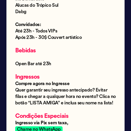
Alucas do Trópico Sul
Dabg
Convidados:
Até 23h - Todos VIPs
Após 23h - 30$ Couvert artístico
Bebidas
Open Bar até 23h
Ingressos
Compre agora no Ingresse
Quer garantir seu ingresso antecipado? Evitar
filas e chegar a qualquer hora no evento? Clica no
botão “LISTA AMIGA” e inclua seu nome na lista!
Condições Especiais
Ingresso via Pix sem taxa,
Chame no WhatsApp