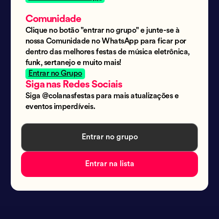
Comunidade
Clique no botão "entrar no grupo" e junte-se à
nossa Comunidade no WhatsApp para ficar por
dentro das melhores festas de música eletrônica,
funk, sertanejo e muito mais!
Entrar no Grupo
Siga nas Redes Sociais
Siga @colanasfestas para mais atualizações e
eventos imperdíveis.
Entrar no grupo
Entrar na lista