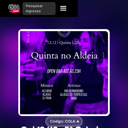
Pesquisar
ingresso
Código: COLA 🔥