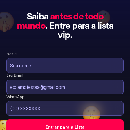
Saiba
antes de todo
mundo
. Entre para a lista
vip.
Nome
Seu Email
WhatsApp