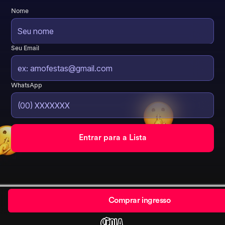
Nome
Seu Email
WhatsApp
Comprar ingresso