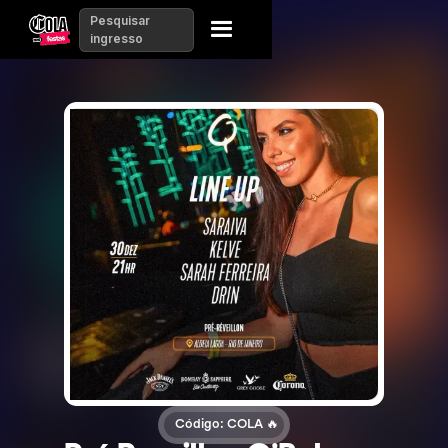
Pesquisar
ingresso
Código: COLA 🔥