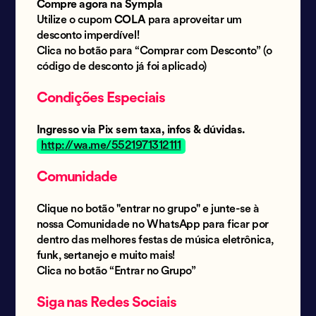
Compre agora na Sympla
Utilize o cupom
COLA
para aproveitar um
desconto imperdível!
Clica no botão para “Comprar com Desconto” (o
código de desconto já foi aplicado)
Condições Especiais
Ingresso via Pix sem taxa, infos & dúvidas.
http://wa.me/5521971312111
Comunidade
Clique no botão "entrar no grupo" e junte-se à
nossa Comunidade no WhatsApp para ficar por
dentro das melhores festas de música eletrônica,
funk, sertanejo e muito mais!
Clica no botão “Entrar no Grupo”
Siga nas Redes Sociais