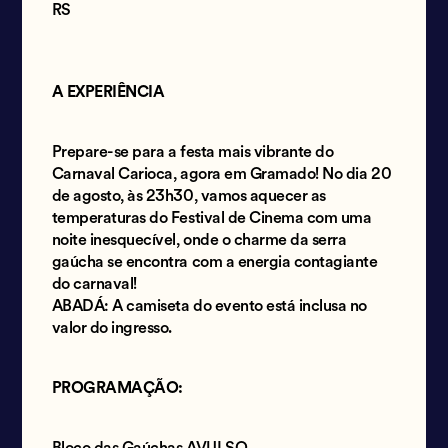
RS
A EXPERIÊNCIA
Prepare-se para a festa mais vibrante do
Carnaval Carioca, agora em Gramado! No dia 20
de agosto, às 23h30, vamos aquecer as
temperaturas do Festival de Cinema com uma
noite inesquecível, onde o charme da serra
gaúcha se encontra com a energia contagiante
do carnaval!
ABADÁ: A camiseta do evento está inclusa no
valor do ingresso.
PROGRAMAÇÃO: