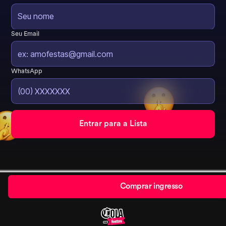
Seu Email
WhatsApp
Comprar ingresso