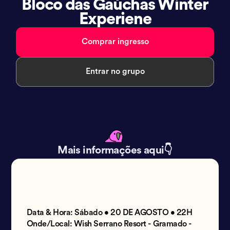
Bloco das Gaúchas Winter
Experiene
Comprar ingresso
Entrar no grupo
Mais informações aqui👇
Data & Hora: Sábado • 20 DE AGOSTO • 22H
Onde/Local: Wish Serrano Resort - Gramado -