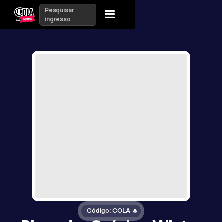
Pesquisar
ingresso
Código: COLA 🔥